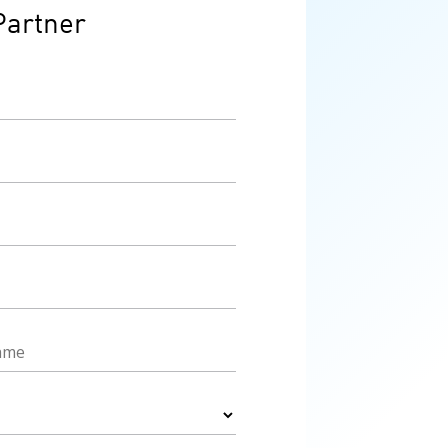
Partner