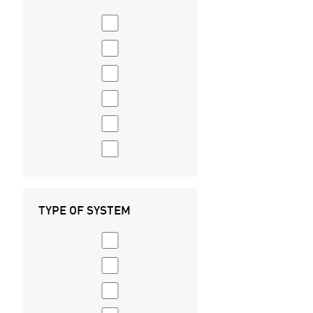
TYPE OF SYSTEM