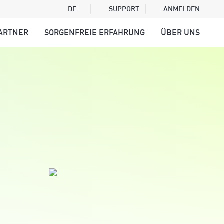
DE
SUPPORT
ANMELDEN
ARTNER
SORGENFREIE ERFAHRUNG
ÜBER UNS