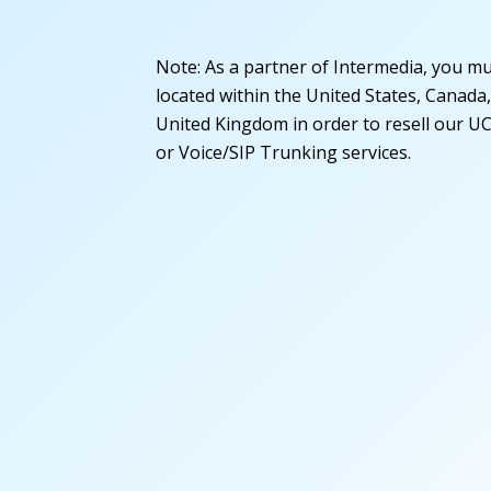
Note: As a partner of Intermedia, you m
located within the United States, Canada
United Kingdom in order to resell our U
or Voice/SIP Trunking services.