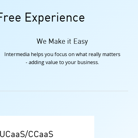
Free Experience
We Make it Easy
Intermedia helps you focus on what really matters
- adding value to your business.
 UCaaS/CCaaS