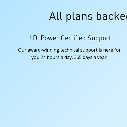
All plans back
J.D. Power Certified Support
Our award-winning technical support is here for
you 24 hours a day, 365 days a year.