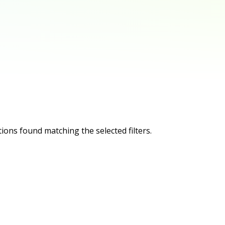
ions found matching the selected filters.