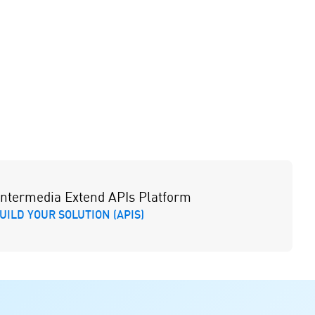
 Intermedia Extend APIs Platform
UILD YOUR SOLUTION (APIS)