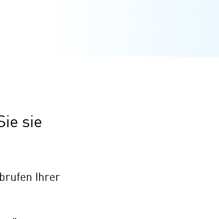
ie sie
brufen Ihrer