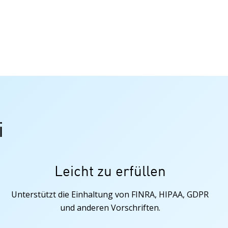
i
Leicht zu erfüllen
Unterstützt die Einhaltung von FINRA, HIPAA, GDPR
und anderen Vorschriften.