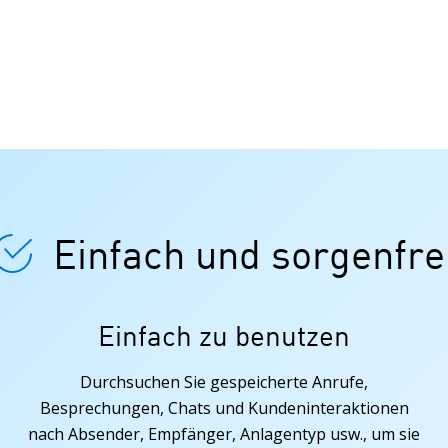
Einfach und sorgenfre
Einfach zu benutzen
Durchsuchen Sie gespeicherte Anrufe,
Besprechungen, Chats und Kundeninteraktionen
nach Absender, Empfänger, Anlagentyp usw., um sie