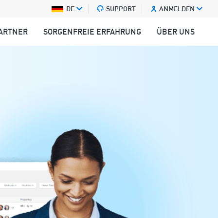
DE
SUPPORT
ANMELDEN
ARTNER
SORGENFREIE ERFAHRUNG
ÜBER UNS