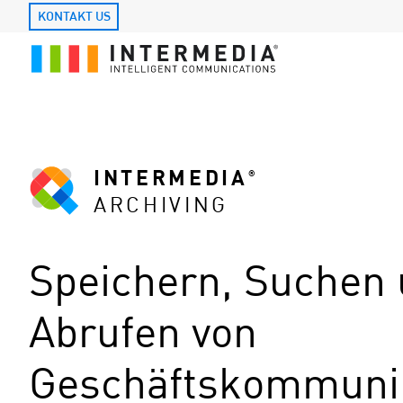
KONTAKT US
INTERMEDIA
®
ARCHIVING
Speichern, Suchen
Abrufen von
Geschäftskommuni