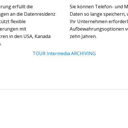
erung erfüllt die
Sie können Telefon- und 
gen an die Datenresidenz
Daten so lange speichern, 
ützt flexible
Ihr Unternehmen erforderlic
erungen mit
Aufbewahrungsoptionen vo
ren in den USA, Kanada
zehn Jahren.
.
TOUR Intermedia ARCHIVING