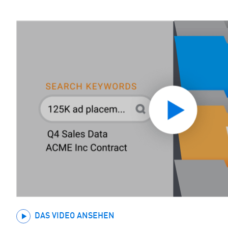
DAS VIDEO ANSEHEN