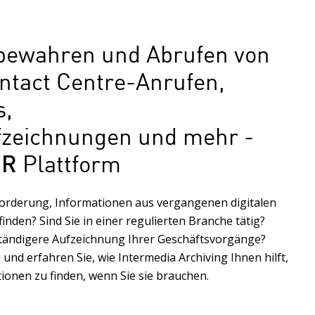
fbewahren und Abrufen von
ntact Centre-Anrufen,
s,
fzeichnungen und mehr -
Plattform
ER
forderung, Informationen aus vergangenen digitalen
inden? Sind Sie in einer regulierten Branche tätig?
lständigere Aufzeichnung Ihrer Geschäftsvorgänge?
 und erfahren Sie, wie Intermedia Archiving Ihnen hilft,
ionen zu finden, wenn Sie sie brauchen.