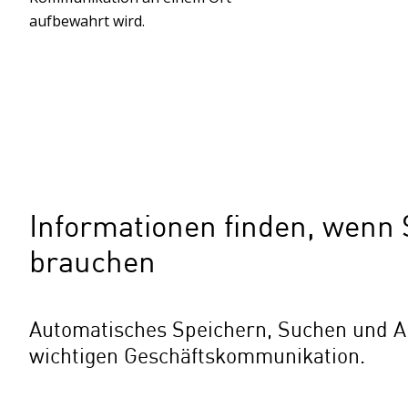
aufbewahrt wird.
Informationen finden, wenn S
brauchen
Automatisches Speichern, Suchen und A
wichtigen Geschäftskommunikation.