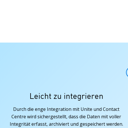
Leicht zu integrieren
Durch die enge Integration mit Unite und Contact
Centre wird sichergestellt, dass die Daten mit voller
Integrität erfasst, archiviert und gespeichert werden.