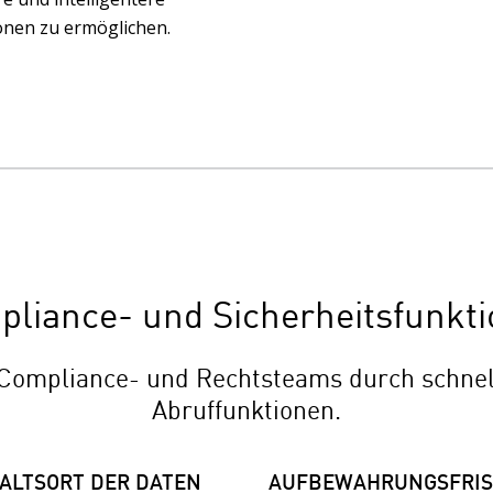
onen zu ermöglichen.
liance- und Sicherheitsfunkt
, Compliance- und Rechtsteams durch schnel
Abruffunktionen.
ALTSORT DER DATEN
AUFBEWAHRUNGSFRIS